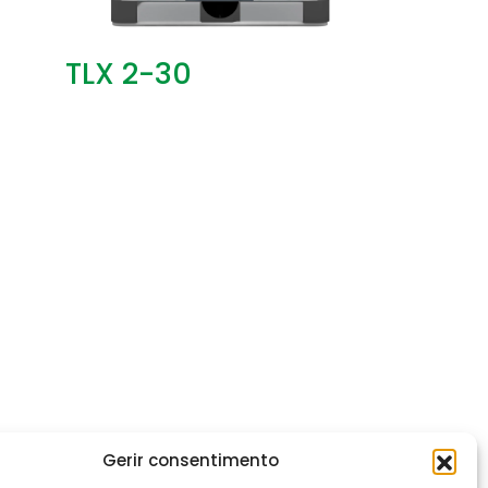
TLX 2-30
Gerir consentimento