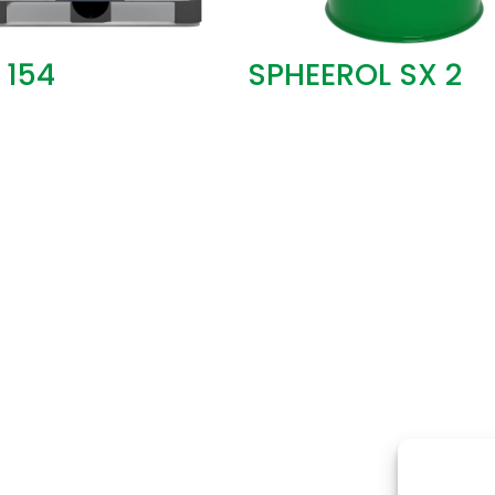
 154
SPHEEROL SX 2