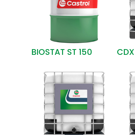
BIOSTAT ST 150
CDX