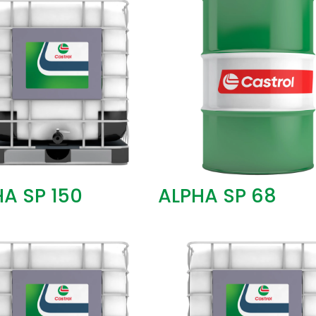
A SP 150
ALPHA SP 68