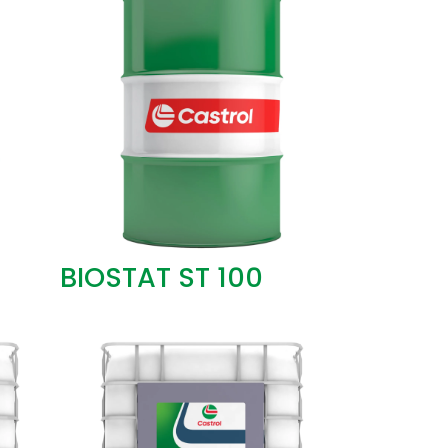
BIOSTAT ST 100