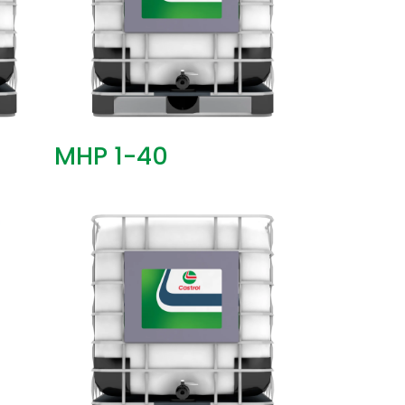
MHP 1-40