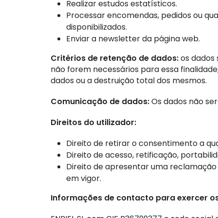
Realizar estudos estatísticos.
Processar encomendas, pedidos ou qualq
disponibilizados.
Enviar a newsletter da página web.
Critérios de retenção de dados:
os dados 
não forem necessários para essa finalidad
dados ou a destruição total dos mesmos.
Comunicação de dados:
Os dados não serã
Direitos do utilizador:
Direito de retirar o consentimento a q
Direito de acesso, retificação, portabi
Direito de apresentar uma reclamação
em vigor.
Informações de contacto para exercer os 