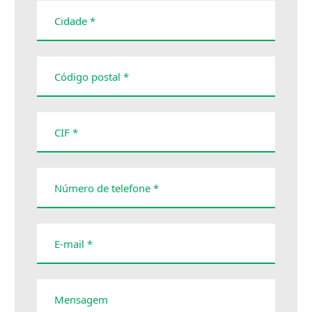
Cidade *
Código postal *
CIF *
Número de telefone *
E-mail *
Mensagem