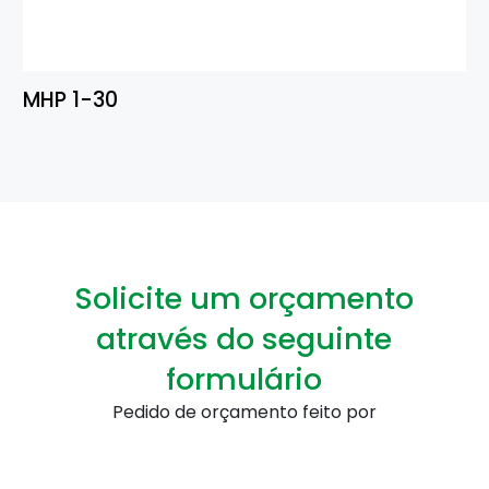
MHP 1-30
Solicite um orçamento
através do seguinte
formulário
Pedido de orçamento feito por