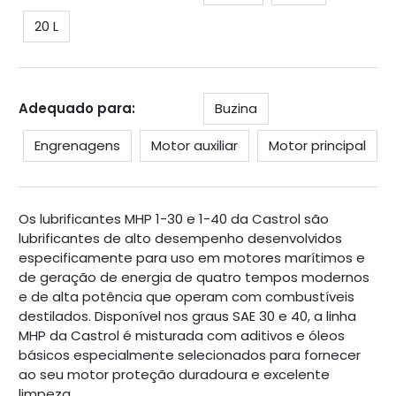
20 L
Adequado para:
Buzina
Engrenagens
Motor auxiliar
Motor principal
Os lubrificantes MHP 1-30 e 1-40 da Castrol são
lubrificantes de alto desempenho desenvolvidos
especificamente para uso em motores marítimos e
de geração de energia de quatro tempos modernos
e de alta potência que operam com combustíveis
destilados. Disponível nos graus SAE 30 e 40, a linha
MHP da Castrol é misturada com aditivos e óleos
básicos especialmente selecionados para fornecer
ao seu motor proteção duradoura e excelente
limpeza.