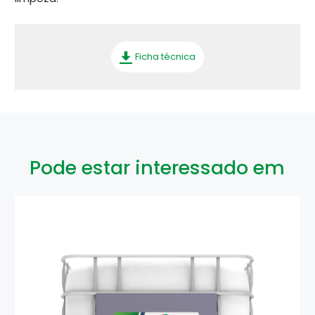
Ficha técnica
Pode estar interessado em