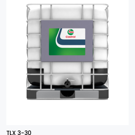
TLX 3-30