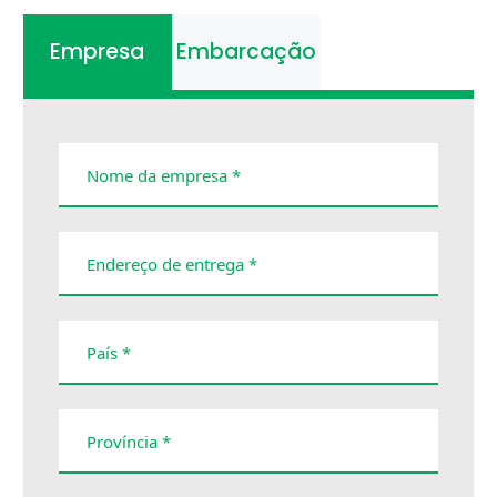
Empresa
Embarcação
Nome da empresa *
Endereço de entrega *
País *
Província *