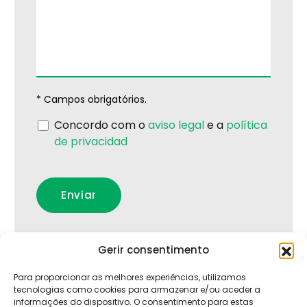
* Campos obrigatórios.
Concordo com o
aviso legal
e a
política
de privacidad
Gerir consentimento
Para proporcionar as melhores experiências, utilizamos
tecnologias como cookies para armazenar e/ou aceder a
informações do dispositivo. O consentimento para estas