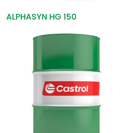
ALPHASYN HG 150