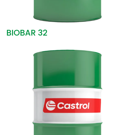
BIOBAR 32