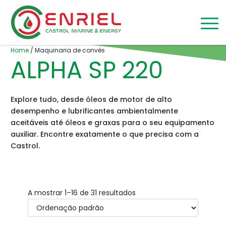
Skip to content
Home
/
Maquinaria de convés
ALPHA SP 220
Explore tudo, desde óleos de motor de alto
desempenho e lubrificantes ambientalmente
aceitáveis até óleos e graxas para o seu equipamento
auxiliar. Encontre exatamente o que precisa com a
Castrol.
A mostrar 1–16 de 31 resultados