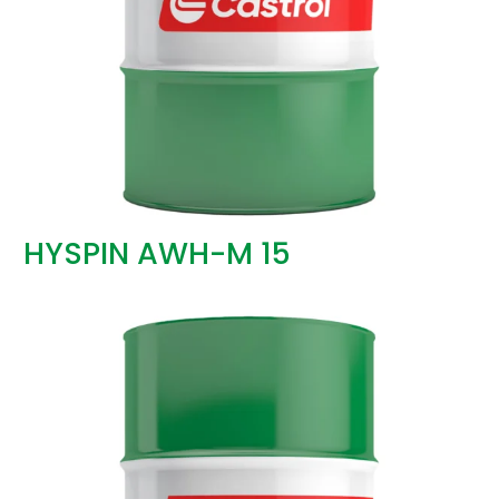
HYSPIN AWH-M 15