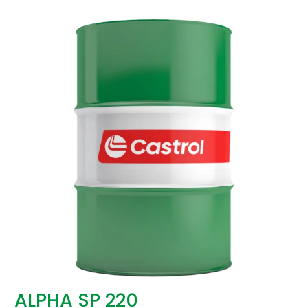
ALPHA SP 220