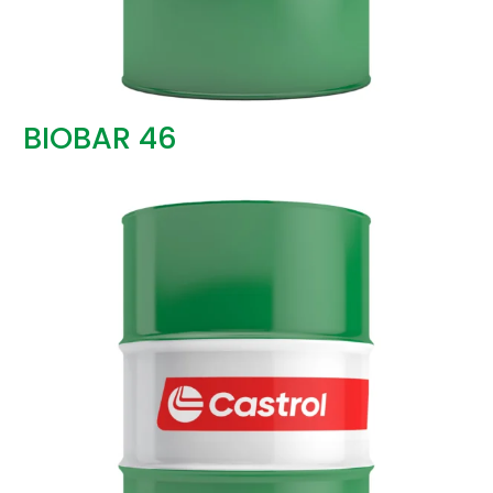
BIOBAR 46