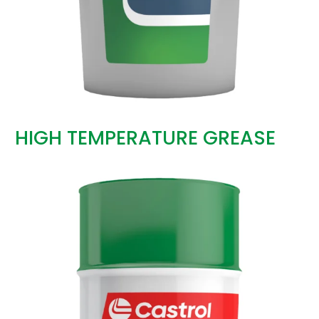
HIGH TEMPERATURE GREASE