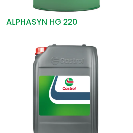
ALPHASYN HG 220