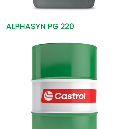
ALPHASYN PG 220