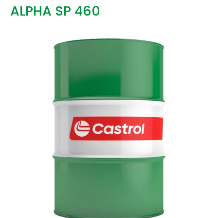
ALPHA SP 460