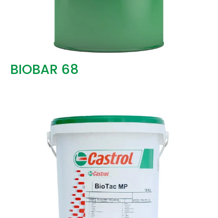
BIOBAR 68