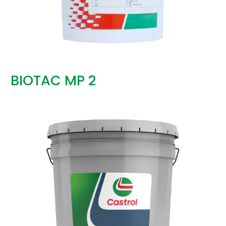
BIOTAC MP 2