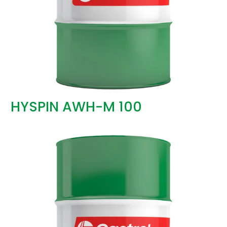
HYSPIN AWH-M 100