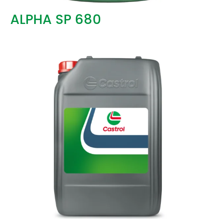
ALPHA SP 680