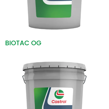
BIOTAC OG