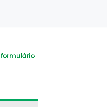
 formulário