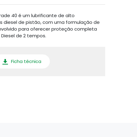
de 40 é um lubrificante de alto
diesel de pistão, com uma formulação de
envolvido para oferecer proteção completa
 Diesel de 2 tempos.
Ficha técnica