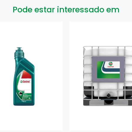
Pode estar interessado em