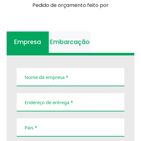
Pedido de orçamento feito por
Empresa
Embarcação
Nome da empresa *
Endereço de entrega *
País *