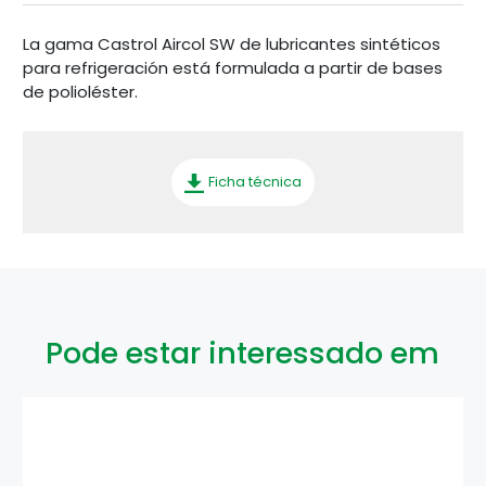
La gama Castrol Aircol SW de lubricantes sintéticos
para refrigeración está formulada a partir de bases
de polioléster.
Ficha técnica
Pode estar interessado em