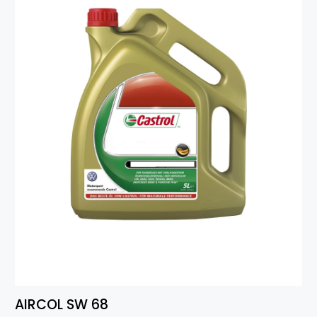
AIRCOL SW 68