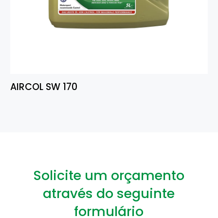
AIRCOL SW 170
Solicite um orçamento
através do seguinte
formulário