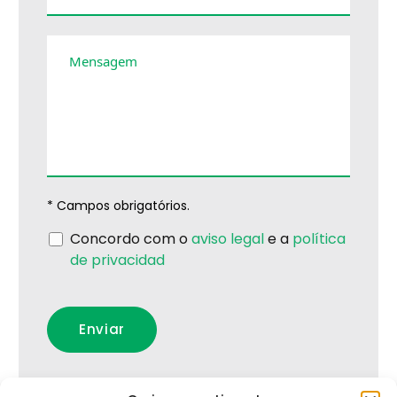
Mensagem
* Campos obrigatórios.
Concordo com o
aviso legal
e a
política
de privacidad