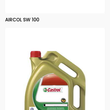
AIRCOL SW 100