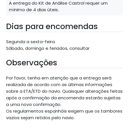
A entrega do Kit de Análise Castrol requer um
mínimo de 4 dias úteis.
Dias para encomendas
Segunda a sexta-feira.
Sábado, domingo e feriados, consultar
Observações
Por favor, tenha em atenção que a entrega será
realizada de acordo com as últimas informações
sobre a ETA/ETD do navio. Quaisquer alterações feitas
após a confirmação da encomenda estarão sujeitas
a uma nova confirmação.
Os regulamentos espanhóis exigem que os tambores
vazios sejam retidos pelo navio.