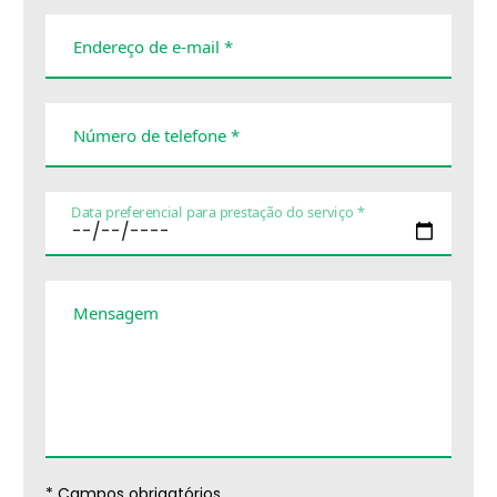
Endereço de e-mail *
Número de telefone *
Data preferencial para prestação do serviço *
Mensagem
* Campos obrigatórios.