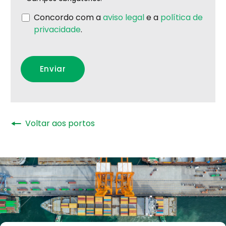
Concordo com a
aviso legal
e a
política de
privacidade
.
🠔
Voltar aos portos