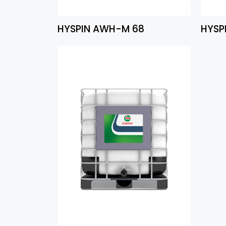
HYSPIN AWH-M 68
HYSP