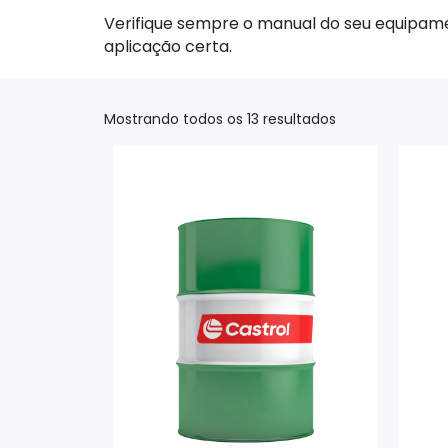
Verifique sempre o manual do seu equipame
aplicação certa.
Mostrando todos os 13 resultados