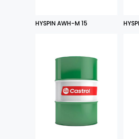
HYSPIN AWH-M 15
HYSP