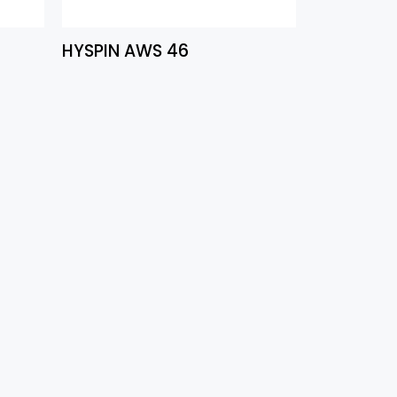
HYSPIN AWS 46