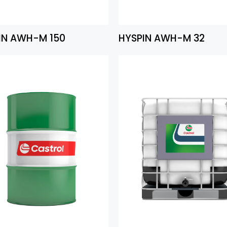
IN AWH-M 150
HYSPIN AWH-M 32