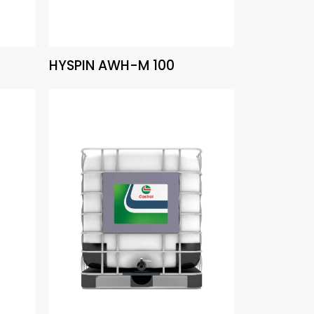
HYSPIN AWH-M 100