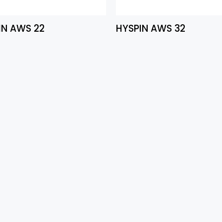
IN AWS 22
HYSPIN AWS 32