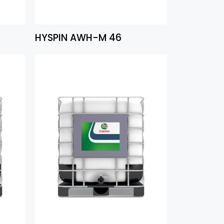
HYSPIN AWH-M 46