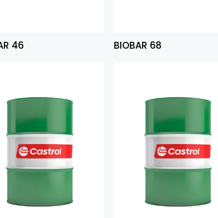
AR 46
BIOBAR 68