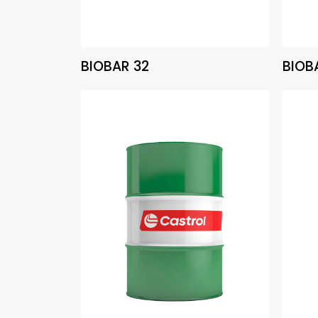
BIOBAR 32
BIOB