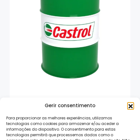
SPHEEROL SX 2
Gerir consentimento
Para proporcionar as melhores experiências, utilizamos
tecnologias como cookies para armazenar e/ou aceder a
informações do dispositivo. O consentimento para estas
tecnologias permitirá que processemos dados como o