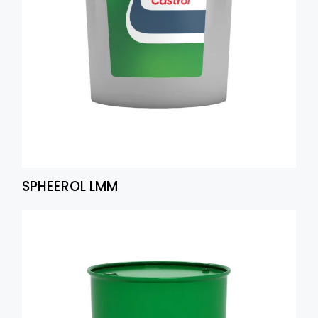
SPHEEROL LMM