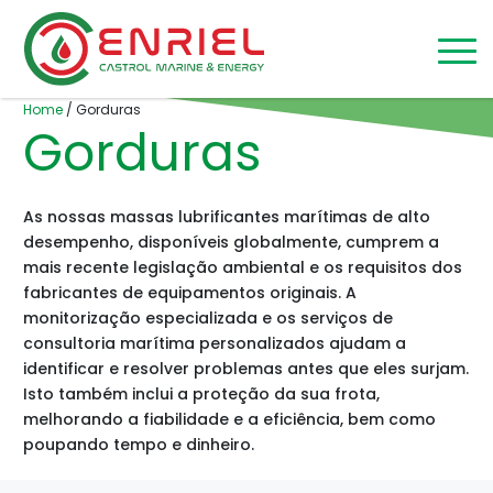
Skip to content
Home
/
Gorduras
Gorduras
As nossas massas lubrificantes marítimas de alto
desempenho, disponíveis globalmente, cumprem a
mais recente legislação ambiental e os requisitos dos
fabricantes de equipamentos originais. A
monitorização especializada e os serviços de
consultoria marítima personalizados ajudam a
identificar e resolver problemas antes que eles surjam.
Isto também inclui a proteção da sua frota,
melhorando a fiabilidade e a eficiência, bem como
poupando tempo e dinheiro.