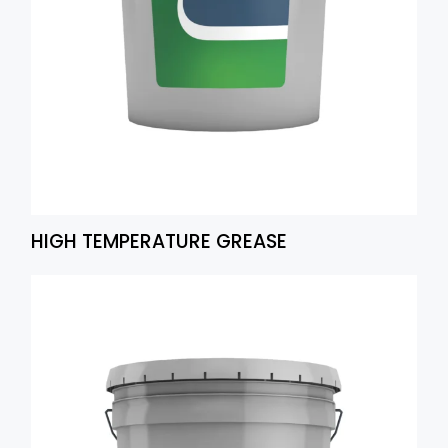
HIGH TEMPERATURE GREASE