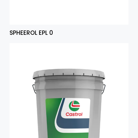
SPHEEROL EPL 0