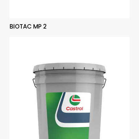
BIOTAC MP 2