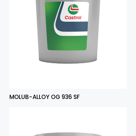
MOLUB-ALLOY OG 936 SF