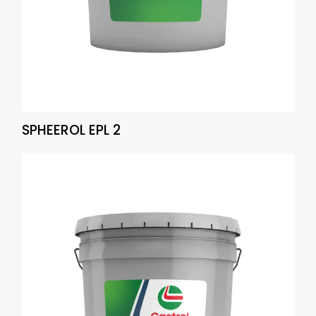
SPHEEROL EPL 2