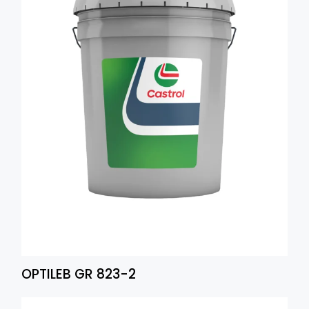
OPTILEB GR 823-2