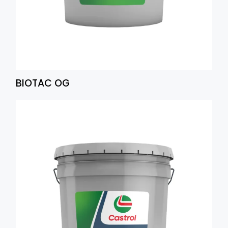
BIOTAC OG