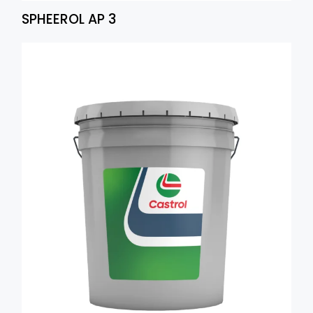
SPHEEROL AP 3