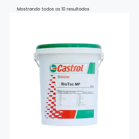
Mostrando todos os 10 resultados