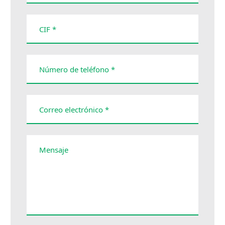
CIF *
Número de teléfono *
Correo electrónico *
Mensaje