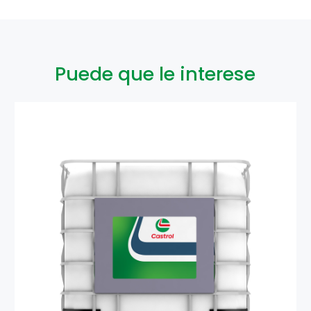
Puede que le interese