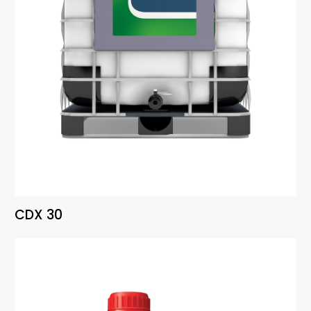
CDX 30