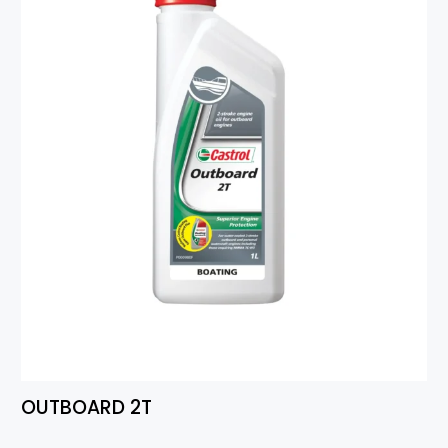
OUTBOARD 2T