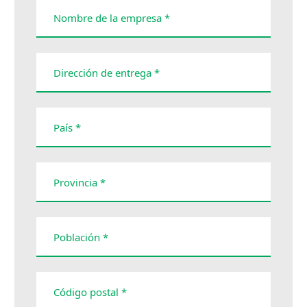
Nombre de la empresa *
Dirección de entrega *
País *
Provincia *
Población *
Código postal *