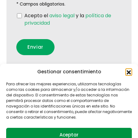
* Campos obligatorios.
Acepto el
aviso legal
y la
política de
privacidad
Gestionar consentimiento
Para ofrecer las mejores experiencias, utilizamos tecnologías
como las cookies para almacenar y/o acceder a la información
del dispositivo. El consentimiento de estas tecnologías nos
permitirá procesar datos como el comportamiento de
navegación o las identificaciones únicas en este sitio. No
consentir o retirar el consentimiento, puede afectar negativamente
a ciertas características y funciones.
Aceptar