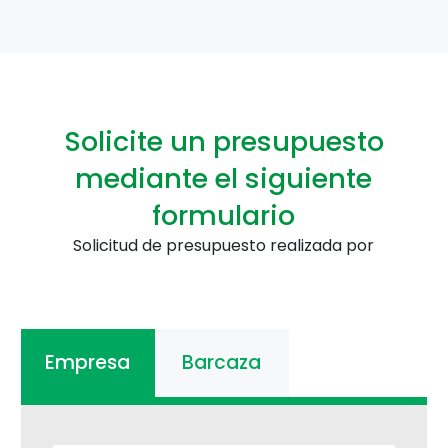
Solicite un presupuesto
mediante el siguiente
formulario
Solicitud de presupuesto realizada por
Empresa
Barcaza