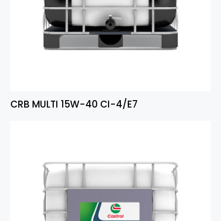
CRB MULTI 15W-40 CI-4/E7