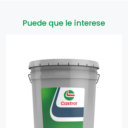
Puede que le interese