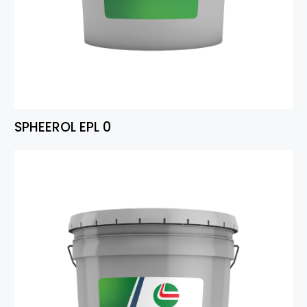
SPHEEROL EPL 0