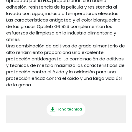
aprobado por la FDA proporcionan una buena
adhesión, resistencia de la película y resistencia al
lavado con agua, incluso a temperaturas elevadas.
Las características antigoteo y el color blanquecino
de las grasas Optileb GR 823 complementan los
esfuerzos de limpieza en la industria alimentaria y
afines.
Una combinación de aditivos de grado alimentario de
alto rendimiento proporciona una excelente
protección antidesgaste. La combinación de aditivos
y técnicas de mezcla maximiza las características de
protección contra el óxido y la oxidación para una
protección eficaz contra el óxido y una larga vida útil
de la grasa.
Ficha técnica