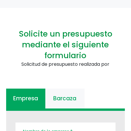
Solicite un presupuesto
mediante el siguiente
formulario
Solicitud de presupuesto realizada por
Empresa
Barcaza
Nombre de la empresa *