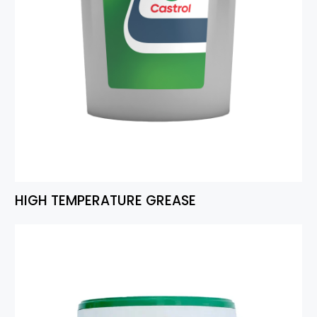
HIGH TEMPERATURE GREASE