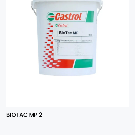
BIOTAC MP 2