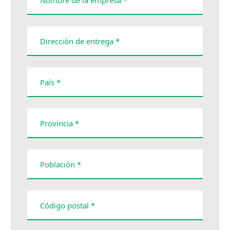
Dirección de entrega *
País *
Provincia *
Población *
Código postal *