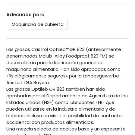
Adecuado para
Maquinaria de cubierta
Las grasas Castrol Optileb™GR 823 (anteriormente
denominadas Molub-Alloy Foodproof 823 FM) se
desarrollaron para la lubricación general de
maquinaria alimentaria. Han sido aprobadas como
«fisiológicamente seguras» por la Landesgewerbe-
Anstalt LGA Bayern.
Las grasas Optileb GR 823 también han sido
aprobadas por el Departamento de Agricultura de los
Estados Unidos (NSF) como lubricantes «H1» que
pueden utilizarse en la industria alimentaria y de
bebidas, incluso si existe la posibilidad de contacto
accidental con productos alimenticios.
Una mezcla selecta de aceites base y un espesante