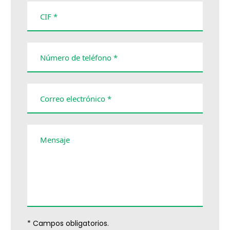
CIF *
Número de teléfono *
Correo electrónico *
Mensaje
* Campos obligatorios.