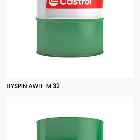
HYSPIN AWH-M 32