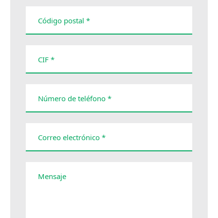
Código postal *
CIF *
Número de teléfono *
Correo electrónico *
Mensaje