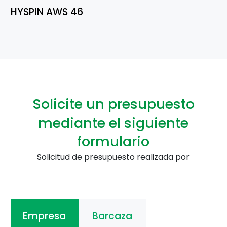
HYSPIN AWS 46
Solicite un presupuesto
mediante el siguiente
formulario
Solicitud de presupuesto realizada por
Empresa
Barcaza