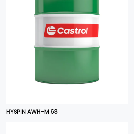
HYSPIN AWH-M 68