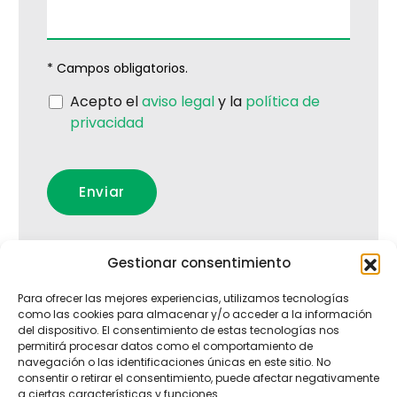
* Campos obligatorios.
Acepto el
aviso legal
y la
política de
privacidad
Gestionar consentimiento
Para ofrecer las mejores experiencias, utilizamos tecnologías
como las cookies para almacenar y/o acceder a la información
del dispositivo. El consentimiento de estas tecnologías nos
permitirá procesar datos como el comportamiento de
navegación o las identificaciones únicas en este sitio. No
consentir o retirar el consentimiento, puede afectar negativamente
a ciertas características y funciones.