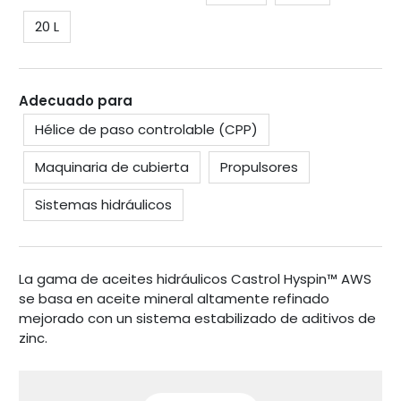
20 L
Adecuado para
Hélice de paso controlable (CPP)
Maquinaria de cubierta
Propulsores
Sistemas hidráulicos
La gama de aceites hidráulicos Castrol Hyspin™ AWS
se basa en aceite mineral altamente refinado
mejorado con un sistema estabilizado de aditivos de
zinc.