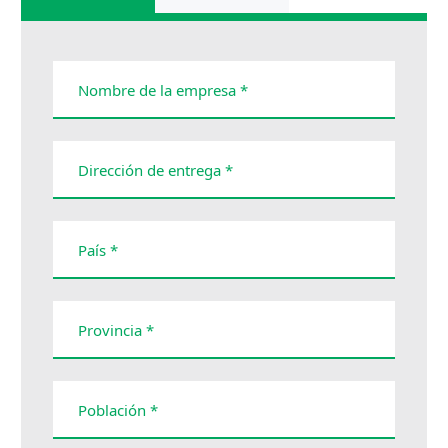
Nombre de la empresa *
Dirección de entrega *
País *
Provincia *
Población *