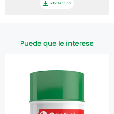
Ficha técnica
Puede que le interese